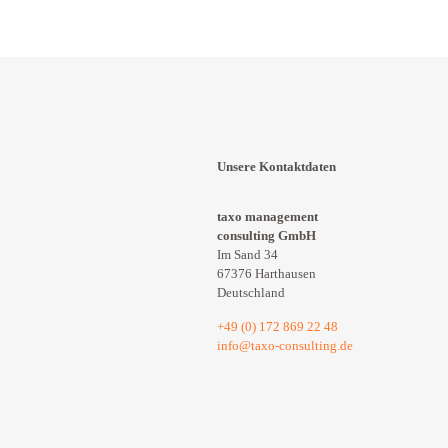
Unsere Kontaktdaten
taxo management
consulting GmbH
Im Sand 34
67376 Harthausen
Deutschland
+49 (0) 172 869 22 48
info@taxo-consulting.de