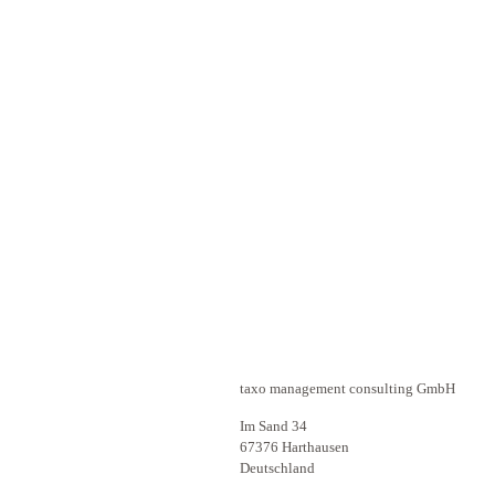
taxo management consulting GmbH
Im Sand 34
67376 Harthausen
Deutschland