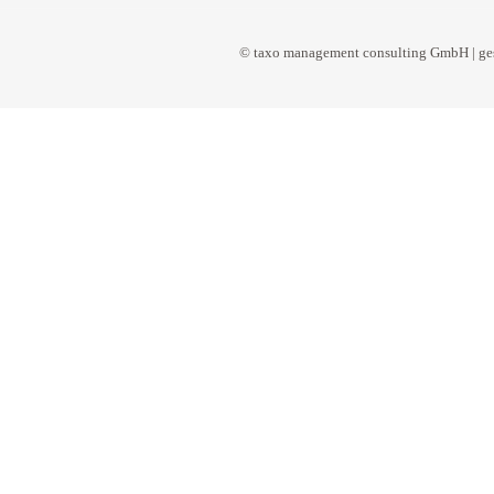
© taxo management consulting GmbH | ges