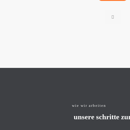
wie wir arbeiten
unsere schritte zu